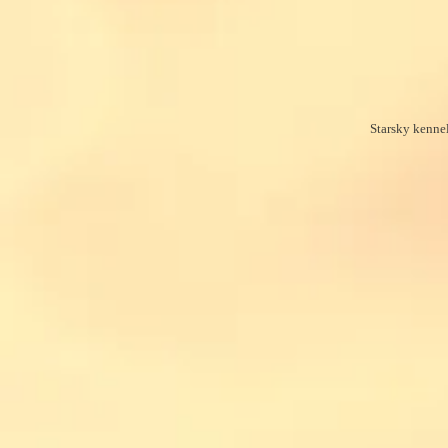
Starsky kenne