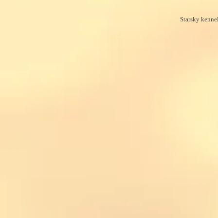
Starsky kenne